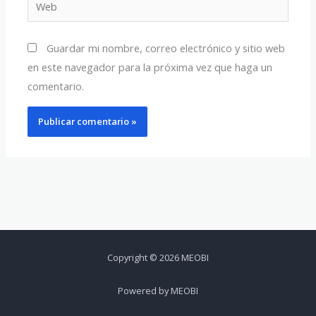
Guardar mi nombre, correo electrónico y sitio web
en este navegador para la próxima vez que haga un
comentario.
Copyright © 2026 MEOBI
Powered by MEOBI